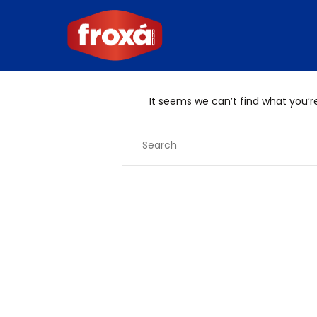
It seems we can’t find what you’re