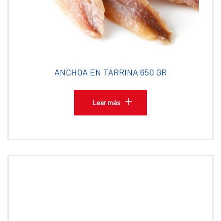
ANCHOA EN TARRINA 650 GR
Leer más