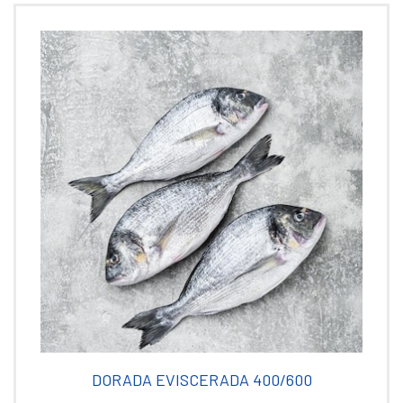
DORADA EVISCERADA 400/600