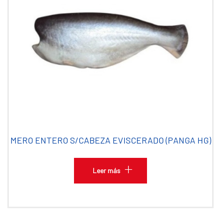
MERO ENTERO S/CABEZA EVISCERADO (PANGA HG)
Leer más