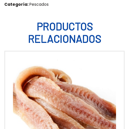
Categoría:
Pescados
PRODUCTOS
RELACIONADOS