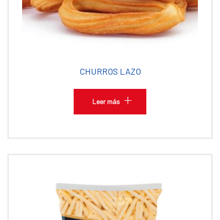
CHURROS LAZO
Leer más