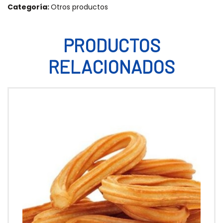
Categoría:
Otros productos
PRODUCTOS
RELACIONADOS