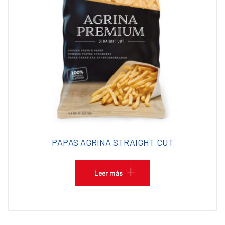
PAPAS AGRINA STRAIGHT CUT
Leer más