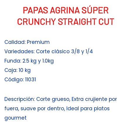
PAPAS AGRINA SÚPER
CRUNCHY STRAIGHT CUT
Calidad: Premium
Variedades: Corte clásico 3/8 y 1/4
Funda: 2.5 kg y 1.0kg
Caja: 10 kg
Código: 11031
Descripción: Corte grueso, Extra crujiente por
fuera, suave por dentro, Ideal para platos
gourmet