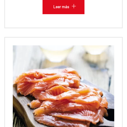
Leer más