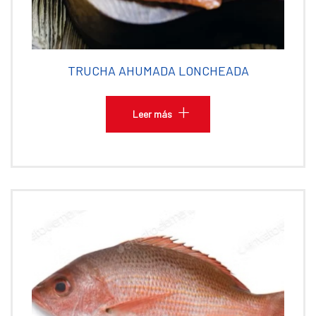
TRUCHA AHUMADA LONCHEADA
Leer más