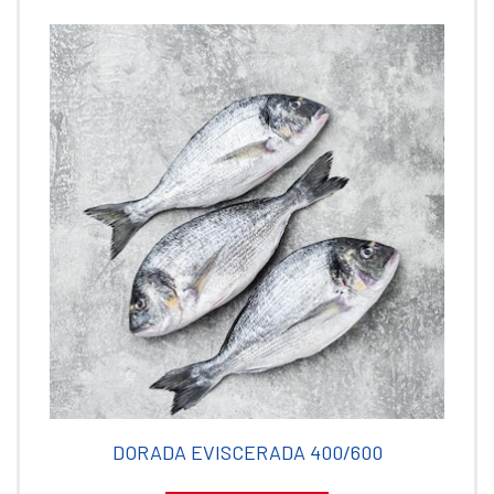
DORADA EVISCERADA 400/600