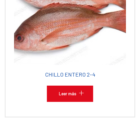
CHILLO ENTERO 2-4
Leer más