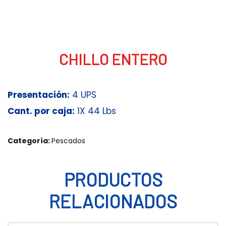
CHILLO ENTERO
Presentación:
4 UPS
Cant. por caja:
1X 44 Lbs
Categoría:
Pescados
PRODUCTOS
RELACIONADOS