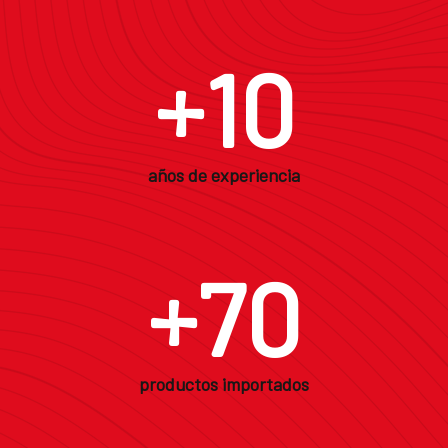
+
10
años de experiencia
+
70
productos importados