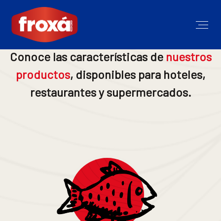
Conoce las características de
nuestros
productos
, disponibles para hoteles,
restaurantes y supermercados.