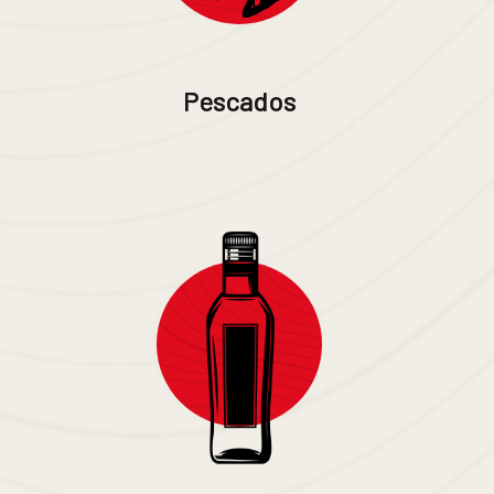
Pescados