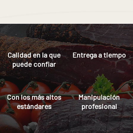
Calidad en la que
Entrega a tiempo
puede confiar
Con los más altos
Manipulación
estándares
profesional