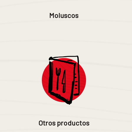
Moluscos
Otros productos