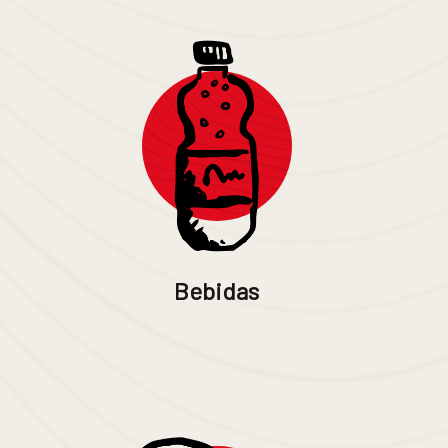
Bebidas