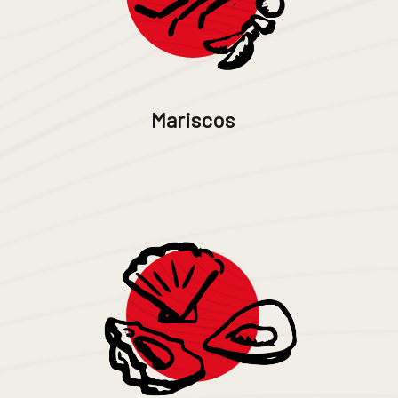
Mariscos