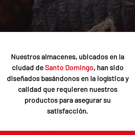
Nuestros almacenes, ubicados en la
ciudad de
Santo Domingo
, han sido
diseñados basándonos en la logística y
calidad que requieren nuestros
productos para asegurar su
satisfacción.