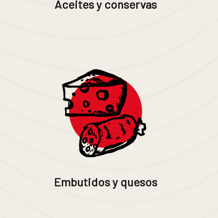
Aceites y conservas
Embutidos y quesos