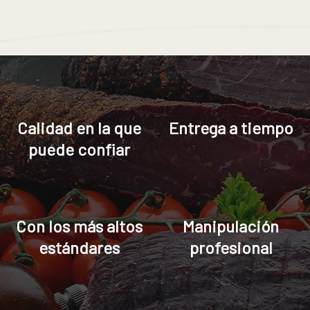
Calidad en la que
Entrega a tiempo
puede confiar
Con los más altos
Manipulación
estándares
profesional