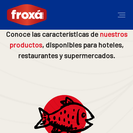
Conoce las características de
nuestros
productos
, disponibles para hoteles,
restaurantes y supermercados.