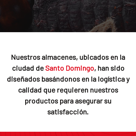
Nuestros almacenes, ubicados en la
ciudad de
Santo Domingo
, han sido
diseñados basándonos en la logística y
calidad que requieren nuestros
productos para asegurar su
satisfacción.