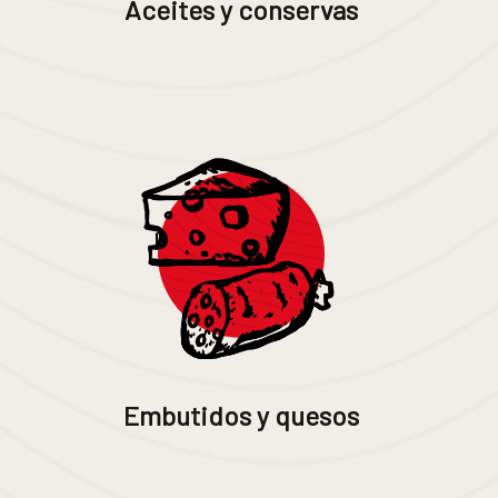
Aceites y conservas
Embutidos y quesos