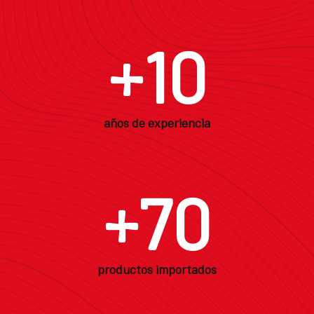
+
10
años de experiencia
+
70
productos importados