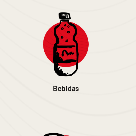
Bebidas