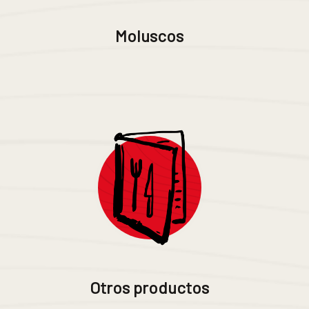
Moluscos
Otros productos