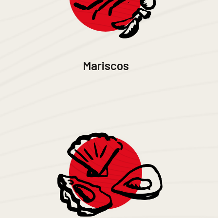
Mariscos