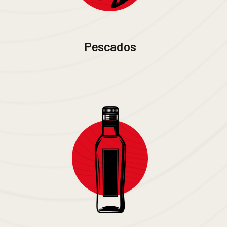
Pescados